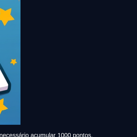
 necessário acumular 1000 pontos,