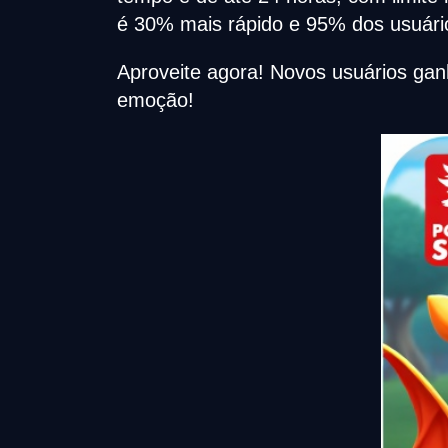
é 30% mais rápido e 95% dos usuári
Aproveite agora! Novos usuários gan
emoção!