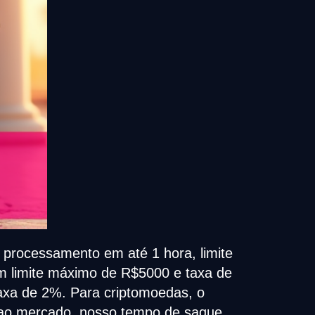
processamento em até 1 hora, limite
m limite máximo de R$5000 e taxa de
taxa de 2%. Para criptomoedas, o
 ao mercado, nosso tempo de saque