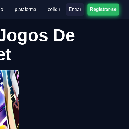
no
plataforma
colidir
Entrar
Registrar-se
Jogos De
et