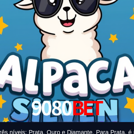
ês níveis: Prata, Ouro e Diamante. Para Prata, é