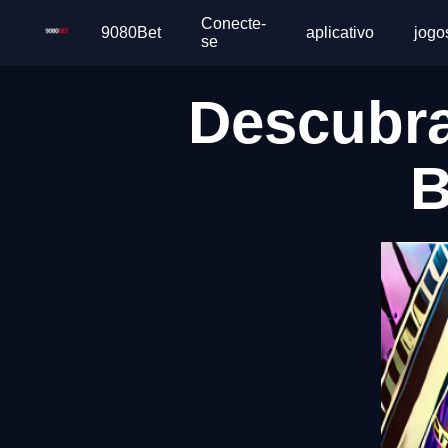
Conecte-
9080Bet
aplicativo
jogo
se
Descubr
B