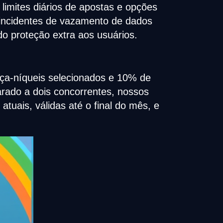
imites diários de apostas e opções
 incidentes de vazamento de dados
o proteção extra aos usuários.
ça-níqueis selecionados e 10% de
rado a dois concorrentes, nossos
tuais, válidas até o final do mês, e