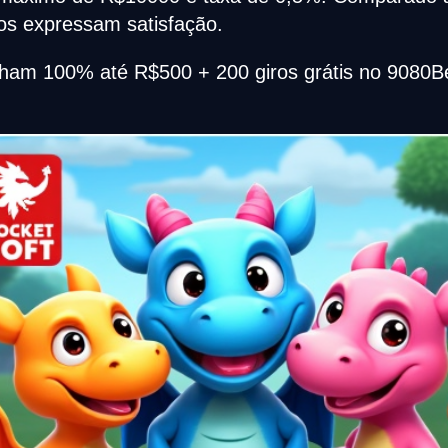
os expressam satisfação.
ham 100% até R$500 + 200 giros grátis no 9080Be