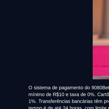
O sistema de pagamento do 9080Bet 
mínimo de R$10 e taxa de 0%. Cartõ
1%. Transferências bancárias têm pr
tempo é de até 24 horas, com limi