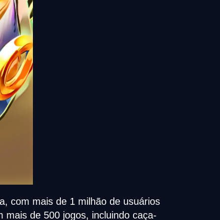
da, com mais de 1 milhão de usuários
m mais de 500 jogos, incluindo caça-