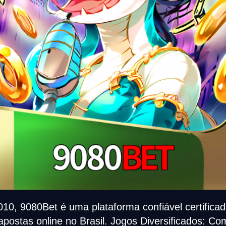
10, 9080Bet é uma plataforma confiável certifica
apostas online no Brasil. Jogos Diversificados: Co