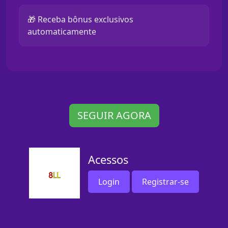
🎁 Receba bônus exclusivos
automaticamente
SEGUIR AGORA
Acessos
Login
Registrar-se