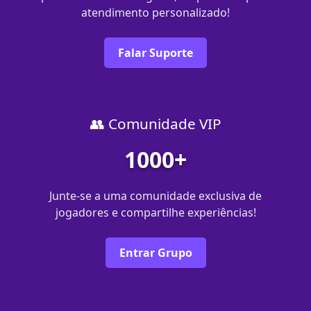
atendimento personalizado!
Falar Suporte
👥 Comunidade VIP
1000+
Junte-se a uma comunidade exclusiva de
jogadores e compartilhe experiências!
Entrar Grupo