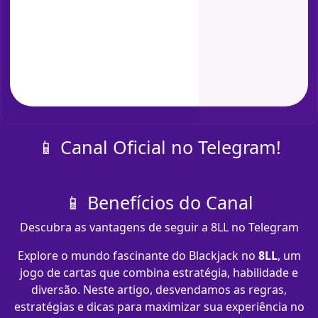
📱 Canal Oficial no Telegram!
📱 Benefícios do Canal
Descubra as vantagens de seguir a 8LL no Telegram
Explore o mundo fascinante do Blackjack no
8LL
, um
jogo de cartas que combina estratégia, habilidade e
diversão. Neste artigo, desvendamos as regras,
estratégias e dicas para maximizar sua experiência no