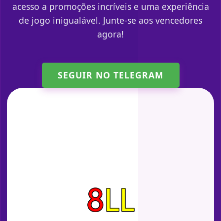
acesso a promoções incríveis e uma experiência
de jogo inigualável. Junte-se aos vencedores
agora!
SEGUIR NO TELEGRAM