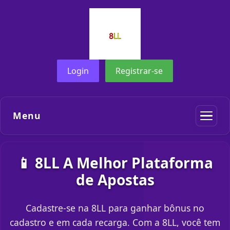
Login
Registrar-se
Menu
📱 8LL A Melhor Plataforma
de Apostas
Cadastre-se na 8LL para ganhar bônus no
cadastro e em cada recarga. Com a 8LL, você tem