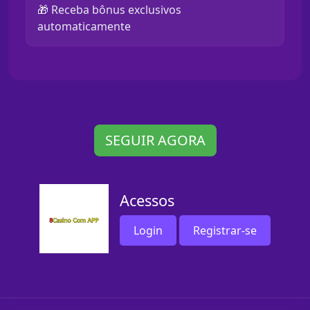
🎁 Receba bônus exclusivos
automaticamente
SEGUIR AGORA
Acessos
Login
Registrar-se