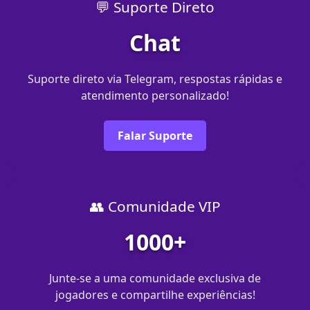
💬 Suporte Direto
Chat
Suporte direto via Telegram, respostas rápidas e
atendimento personalizado!
Falar Suporte
👥 Comunidade VIP
1000+
Junte-se a uma comunidade exclusiva de
jogadores e compartilhe experiências!