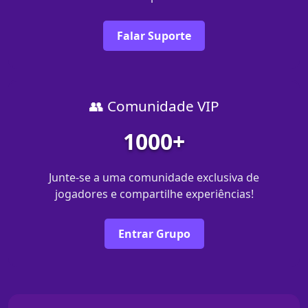
Falar Suporte
👥 Comunidade VIP
1000+
Junte-se a uma comunidade exclusiva de
jogadores e compartilhe experiências!
Entrar Grupo