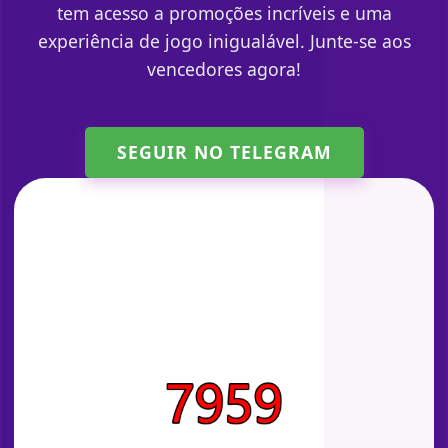
tem acesso a promoções incríveis e uma
experiência de jogo inigualável. Junte-se aos
vencedores agora!
SEGUIR NO TELEGRAM