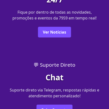
Fique por dentro de todas as novidades,
promoções e eventos da 7959 em tempo real!
Ver Notícias
💬 Suporte Direto
Chat
Suporte direto via Telegram, respostas rápidas e
atendimento personalizado!