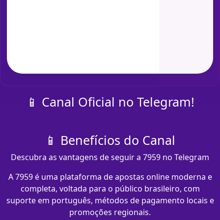
📱 Canal Oficial no Telegram!
📱 Benefícios do Canal
Descubra as vantagens de seguir a 7959 no Telegram
A 7959 é uma plataforma de apostas online moderna e
completa, voltada para o público brasileiro, com
suporte em português, métodos de pagamento locais e
promoções regionais.