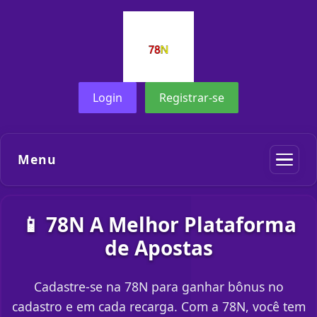
Login
Registrar-se
Menu
📱 78N A Melhor Plataforma
de Apostas
Cadastre-se na 78N para ganhar bônus no
cadastro e em cada recarga. Com a 78N, você tem