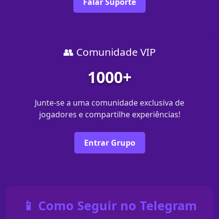
Falar Suporte
👥 Comunidade VIP
1000+
Junte-se a uma comunidade exclusiva de
jogadores e compartilhe experiências!
Entrar Grupo
📱 Como Seguir no Telegram