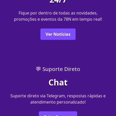
Fique por dentro de todas as novidades,
promoções e eventos da 78N em tempo real!
Ver Notícias
💬 Suporte Direto
Chat
Suporte direto via Telegram, respostas rápidas e
atendimento personalizado!