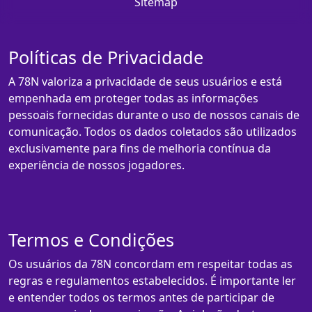
Sitemap
Políticas de Privacidade
A 78N valoriza a privacidade de seus usuários e está
empenhada em proteger todas as informações
pessoais fornecidas durante o uso de nossos canais de
comunicação. Todos os dados coletados são utilizados
exclusivamente para fins de melhoria contínua da
experiência de nossos jogadores.
Termos e Condições
Os usuários da 78N concordam em respeitar todas as
regras e regulamentos estabelecidos. É importante ler
e entender todos os termos antes de participar de