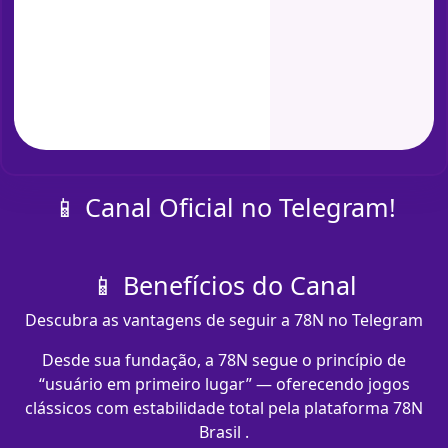
📱 Canal Oficial no Telegram!
📱 Benefícios do Canal
Descubra as vantagens de seguir a 78N no Telegram
Desde sua fundação, a 78N segue o princípio de
“usuário em primeiro lugar” — oferecendo jogos
clássicos com estabilidade total pela plataforma 78N
Brasil .