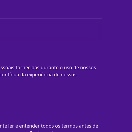
essoais fornecidas durante o uso de nossos
 contínua da experiência de nossos
nte ler e entender todos os termos antes de