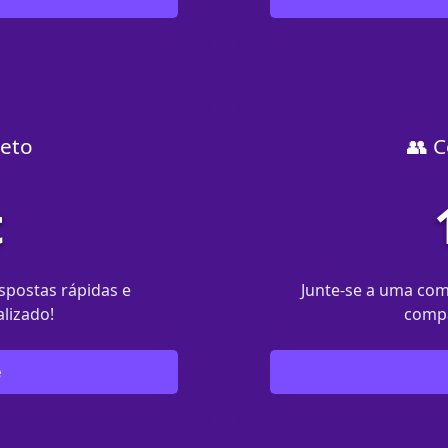
reto
👥 
t
espostas rápidas e
Junte-se a uma com
lizado!
compa
e