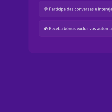
💬 Participe das conversas e interaj
🎁 Receba bônus exclusivos autom