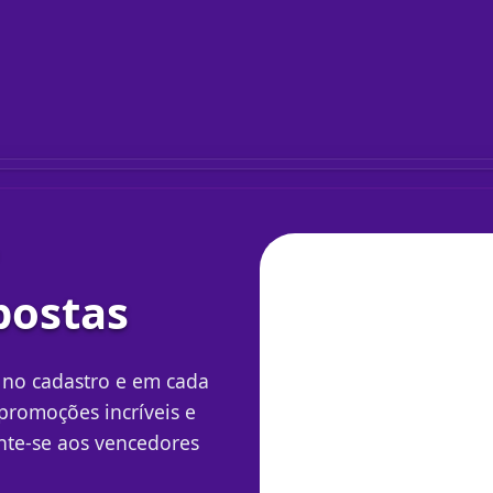
postas
 no cadastro e em cada
promoções incríveis e
unte-se aos vencedores