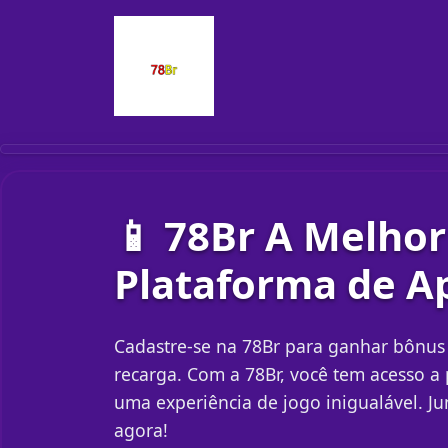
📱 78Br A Melhor
Plataforma de A
Cadastre-se na 78Br para ganhar bônus
recarga. Com a 78Br, você tem acesso a 
uma experiência de jogo inigualável. J
agora!