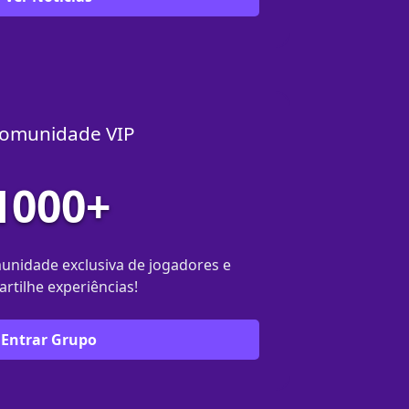
Comunidade VIP
1000+
unidade exclusiva de jogadores e
rtilhe experiências!
Entrar Grupo