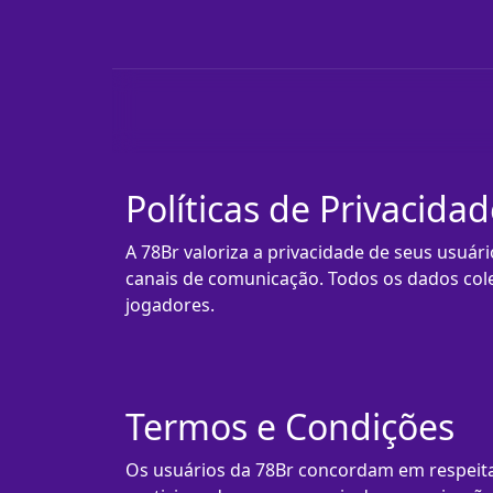
Políticas de Privacida
A 78Br valoriza a privacidade de seus usuá
canais de comunicação. Todos os dados cole
jogadores.
Termos e Condições
Os usuários da 78Br concordam em respeitar