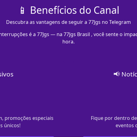
📱 Benefícios do Canal
Descubra as vantagens de seguir a 77Jgs no Telegram
terrupções é a 77Jgs — na 77Jgs Brasil , você sente o impac
hora.
sivos
📢 Notí
m, promoções especiais
Fique por dentro d
s únicos!
eventos 