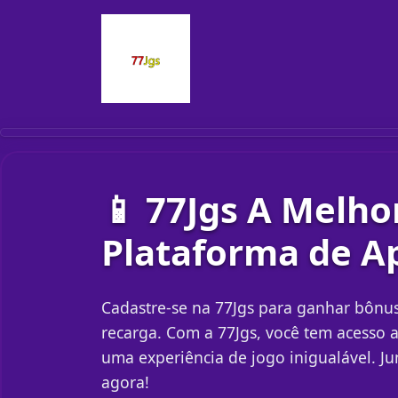
📱 77Jgs A Melho
Plataforma de A
Cadastre-se na 77Jgs para ganhar bônu
recarga. Com a 77Jgs, você tem acesso a
uma experiência de jogo inigualável. J
agora!