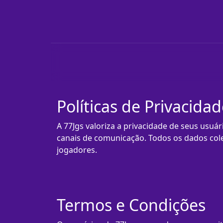
Políticas de Privacida
A 77Jgs valoriza a privacidade de seus usu
canais de comunicação. Todos os dados cole
jogadores.
Termos e Condições