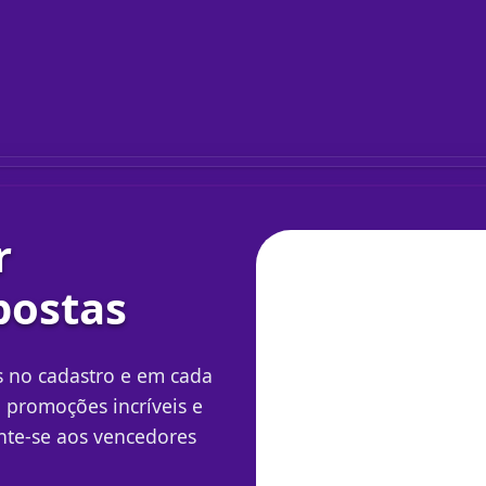
r
postas
s no cadastro e em cada
 promoções incríveis e
unte-se aos vencedores