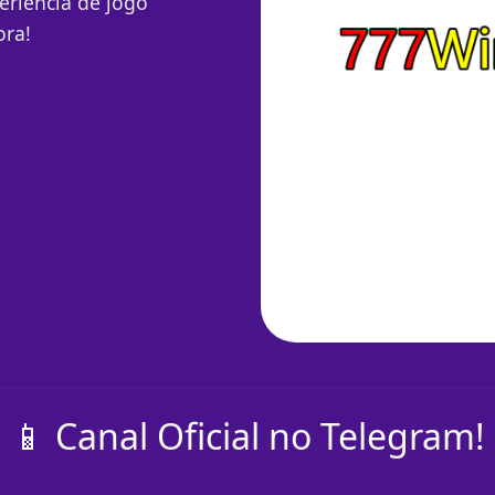
eriência de jogo
ora!
📱 Canal Oficial no Telegram!