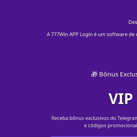
Des
A 777Win APP Login é um software de ca
🎁 Bônus Exclu
VIP
Receba bônus exclusivos do Telegra
e códigos promocionai