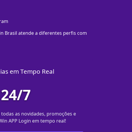
gram
n Brasil atende a diferentes perfis com
cias em Tempo Real
24/7
e todas as novidades, promoções e
Win APP Login em tempo real!