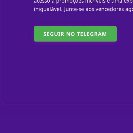
acesso a promoções incríveis e uma exp
inigualável. Junte-se aos vencedores ag
SEGUIR NO TELEGRAM