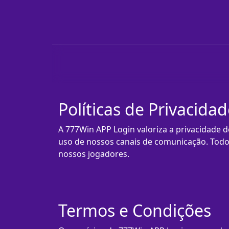
Políticas de Privacida
A 777Win APP Login valoriza a privacidade 
uso de nossos canais de comunicação. Todos
nossos jogadores.
Termos e Condições