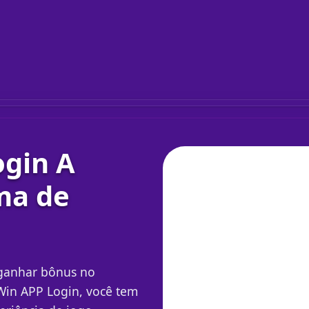
ogin A
ma de
 ganhar bônus no
Win APP Login, você tem