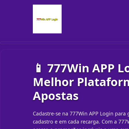
📱 777Win APP L
Melhor Platafor
Apostas
Cadastre-se na 777Win APP Login para
cadastro e em cada recarga. Com a 777