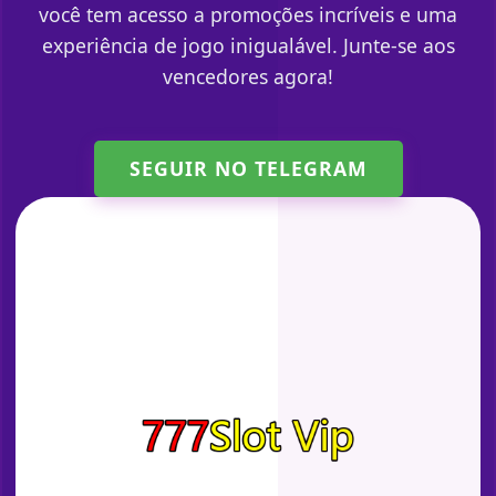
você tem acesso a promoções incríveis e uma
experiência de jogo inigualável. Junte-se aos
vencedores agora!
SEGUIR NO TELEGRAM