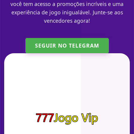
você tem acesso a promoções incríveis e uma
experiência de jogo inigualável. Junte-se aos
vencedores agora!
SEGUIR NO TELEGRAM