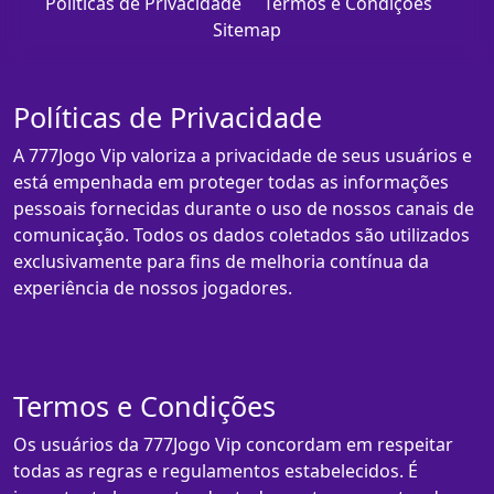
Políticas de Privacidade
Termos e Condições
Sitemap
Políticas de Privacidade
A 777Jogo Vip valoriza a privacidade de seus usuários e
está empenhada em proteger todas as informações
pessoais fornecidas durante o uso de nossos canais de
comunicação. Todos os dados coletados são utilizados
exclusivamente para fins de melhoria contínua da
experiência de nossos jogadores.
Termos e Condições
Os usuários da 777Jogo Vip concordam em respeitar
todas as regras e regulamentos estabelecidos. É