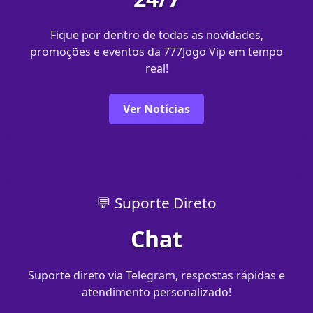
Fique por dentro de todas as novidades,
promoções e eventos da 777Jogo Vip em tempo
real!
Ver Notícias
💬 Suporte Direto
Chat
Suporte direto via Telegram, respostas rápidas e
atendimento personalizado!