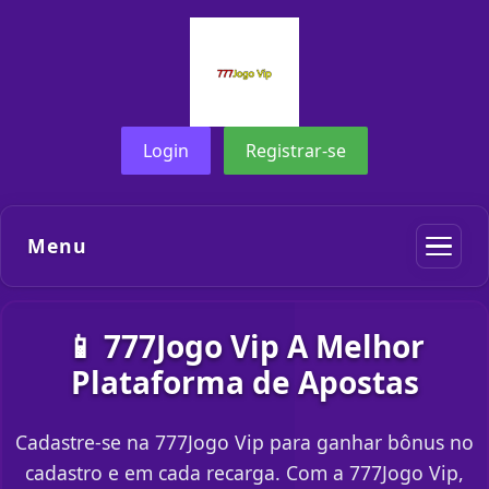
Login
Registrar-se
Menu
📱 777Jogo Vip A Melhor
Plataforma de Apostas
Cadastre-se na 777Jogo Vip para ganhar bônus no
cadastro e em cada recarga. Com a 777Jogo Vip,