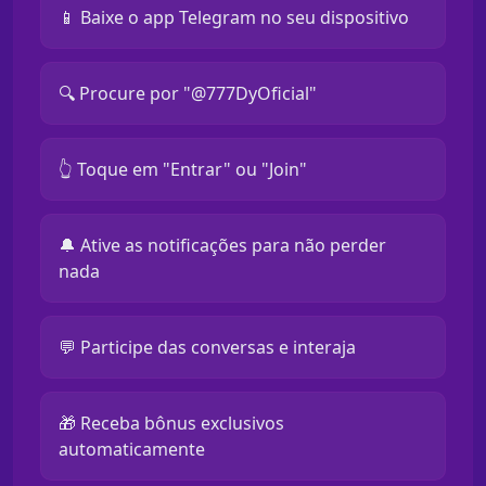
📱 Baixe o app Telegram no seu dispositivo
🔍 Procure por "@777DyOficial"
👆 Toque em "Entrar" ou "Join"
🔔 Ative as notificações para não perder
nada
💬 Participe das conversas e interaja
🎁 Receba bônus exclusivos
automaticamente