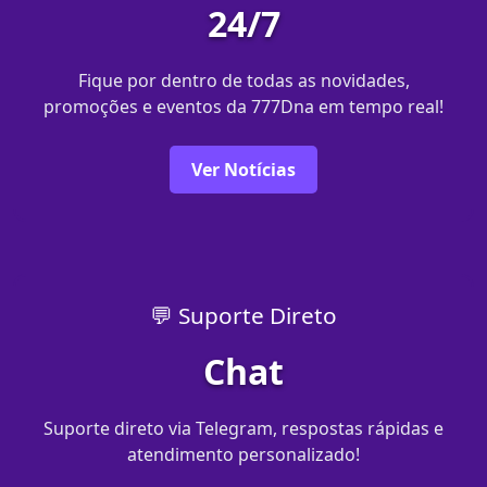
24/7
Fique por dentro de todas as novidades,
promoções e eventos da 777Dna em tempo real!
Ver Notícias
💬 Suporte Direto
Chat
Suporte direto via Telegram, respostas rápidas e
atendimento personalizado!