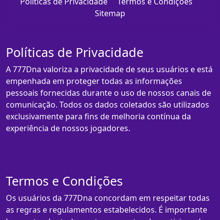
Políticas de Privacidade
Termos e Condições
Sitemap
Políticas de Privacidade
A 777Dna valoriza a privacidade de seus usuários e está
empenhada em proteger todas as informações
pessoais fornecidas durante o uso de nossos canais de
comunicação. Todos os dados coletados são utilizados
exclusivamente para fins de melhoria contínua da
experiência de nossos jogadores.
Termos e Condições
Os usuários da 777Dna concordam em respeitar todas
as regras e regulamentos estabelecidos. É importante