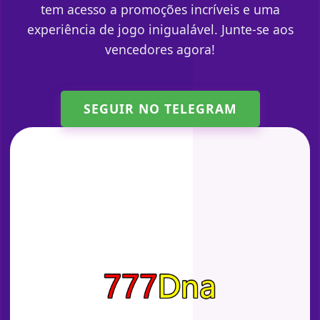
tem acesso a promoções incríveis e uma
experiência de jogo inigualável. Junte-se aos
vencedores agora!
SEGUIR NO TELEGRAM