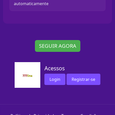
automaticamente
SEGUIR AGORA
Acessos
Login
Registrar-se