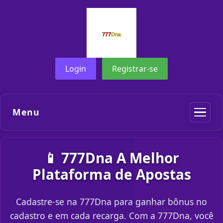
Login
Registrar-se
Menu
📱 777Dna A Melhor
Plataforma de Apostas
Cadastre-se na 777Dna para ganhar bônus no
cadastro e em cada recarga. Com a 777Dna, você