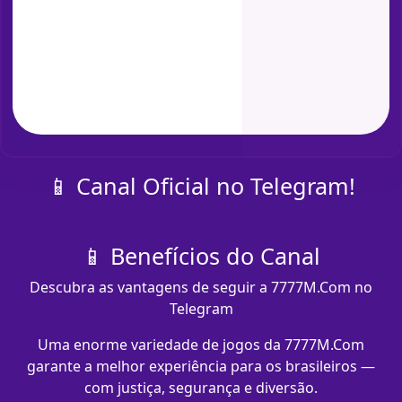
📱 Canal Oficial no Telegram!
📱 Benefícios do Canal
Descubra as vantagens de seguir a 7777M.Com no
Telegram
Uma enorme variedade de jogos da 7777M.Com
garante a melhor experiência para os brasileiros —
com justiça, segurança e diversão.