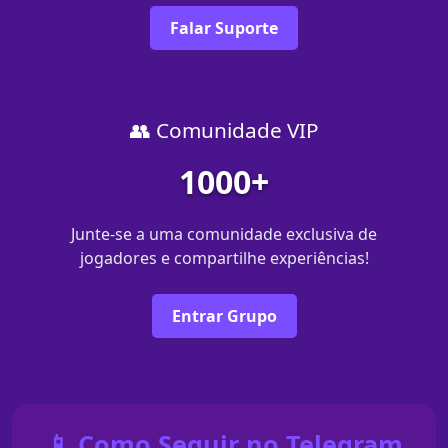
Falar Suporte
👥 Comunidade VIP
1000+
Junte-se a uma comunidade exclusiva de
jogadores e compartilhe experiências!
Entrar Grupo
📱 Como Seguir no Telegram