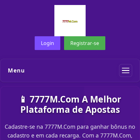
Login
Registrar-se
Menu
📱 7777M.Com A Melhor
Plataforma de Apostas
Cadastre-se na 7777M.Com para ganhar bônus no
cadastro e em cada recarga. Com a 7777M.Com,