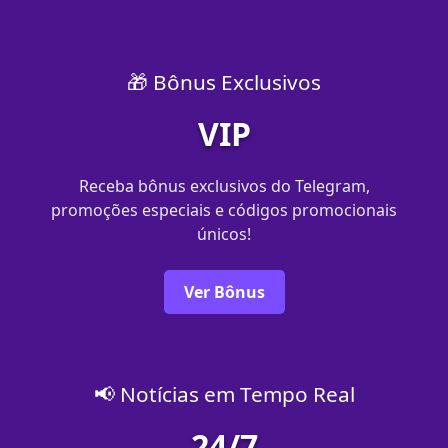
🎁 Bônus Exclusivos
VIP
Receba bônus exclusivos do Telegram,
promoções especiais e códigos promocionais
únicos!
Ver Bônus
📢 Notícias em Tempo Real
24/7