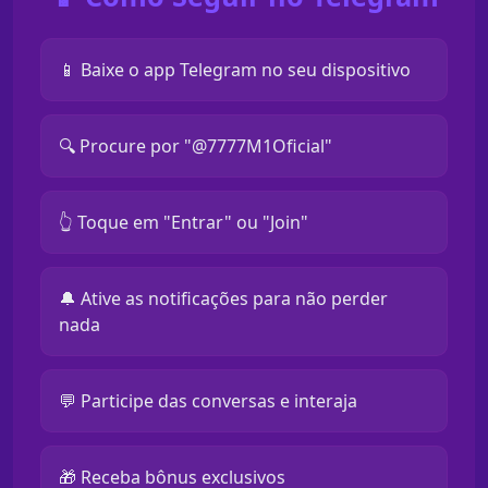
📱 Baixe o app Telegram no seu dispositivo
🔍 Procure por "@7777M1Oficial"
👆 Toque em "Entrar" ou "Join"
🔔 Ative as notificações para não perder
nada
💬 Participe das conversas e interaja
🎁 Receba bônus exclusivos