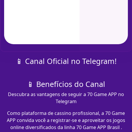
📱 Canal Oficial no Telegram!
📱 Benefícios do Canal
Descubra as vantagens de seguir a 70 Game APP no
Telegram
Como plataforma de cassino profissional, a 70 Game
APP convida você a registrar-se e aproveitar os jogos
online diversificados da linha 70 Game APP Brasil .