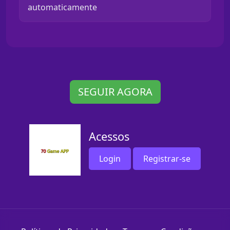
automaticamente
SEGUIR AGORA
Acessos
Login
Registrar-se