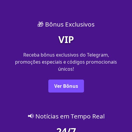
🎁 Bônus Exclusivos
VIP
Receba bônus exclusivos do Telegram,
promoções especiais e códigos promocionais
únicos!
Ver Bônus
📢 Notícias em Tempo Real
24/7