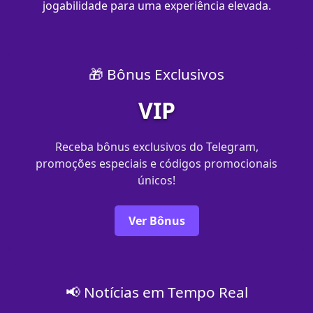
jogabilidade para uma experiência elevada.
🎁 Bônus Exclusivos
VIP
Receba bônus exclusivos do Telegram,
promoções especiais e códigos promocionais
únicos!
Ver Bônus
📢 Notícias em Tempo Real