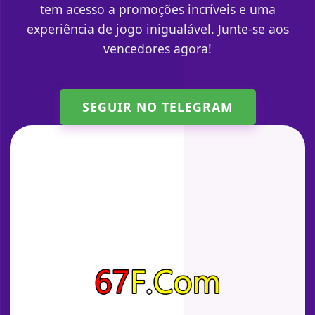
tem acesso a promoções incríveis e uma
experiência de jogo inigualável. Junte-se aos
vencedores agora!
SEGUIR NO TELEGRAM