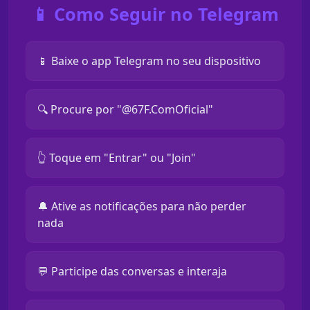
📱 Como Seguir no Telegram
📱 Baixe o app Telegram no seu dispositivo
🔍 Procure por "@67F.ComOficial"
👆 Toque em "Entrar" ou "Join"
🔔 Ative as notificações para não perder
nada
💬 Participe das conversas e interaja