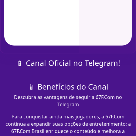
📱 Canal Oficial no Telegram!
📱 Benefícios do Canal
Descubra as vantagens de seguir a 67F.Com no
Telegram
Para conquistar ainda mais jogadores, a 67F.Com
continua a expandir suas opções de entretenimento; a
67F.Com Brasil enriquece o conteúdo e melhora a