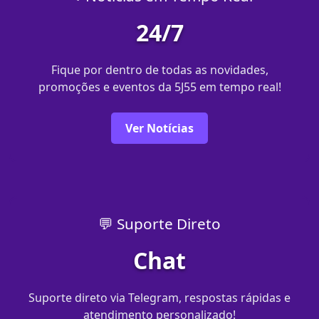
24/7
Fique por dentro de todas as novidades,
promoções e eventos da 5J55 em tempo real!
Ver Notícias
💬 Suporte Direto
Chat
Suporte direto via Telegram, respostas rápidas e
atendimento personalizado!