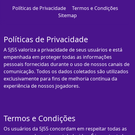
Políticas de Privacidade
Termos e Condições
Sitemap
Políticas de Privacidade
A 5J55 valoriza a privacidade de seus usuários e está
empenhada em proteger todas as informações
pessoais fornecidas durante o uso de nossos canais de
comunicação. Todos os dados coletados são utilizados
exclusivamente para fins de melhoria contínua da
experiência de nossos jogadores.
Termos e Condições
Os usuários da 5J55 concordam em respeitar todas as