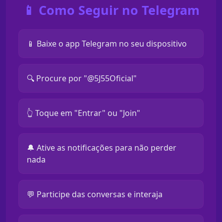
📱 Como Seguir no Telegram
📱 Baixe o app Telegram no seu dispositivo
🔍 Procure por "@5J55Oficial"
👆 Toque em "Entrar" ou "Join"
🔔 Ative as notificações para não perder
nada
💬 Participe das conversas e interaja