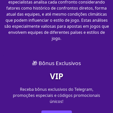
especialistas analisa cada confronto considerando
fatores como histórico de confrontos diretos, forma
atual das equipes, e até mesmo condições climáticas
que podem influenciar o estilo de jogo. Estas análises
são especialmente valiosas para apostas em jogos que
envolvem equipes de diferentes países e estilos de
jogo.
🎁 Bônus Exclusivos
VIP
Receba bônus exclusivos do Telegram,
promoções especiais e códigos promocionais
únicos!