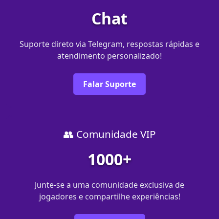
Chat
Suporte direto via Telegram, respostas rápidas e
atendimento personalizado!
Falar Suporte
👥 Comunidade VIP
1000+
Junte-se a uma comunidade exclusiva de
jogadores e compartilhe experiências!