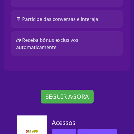
💬 Participe das conversas e interaja
🎁 Receba bônus exclusivos
automaticamente
SEGUIR AGORA
Acessos