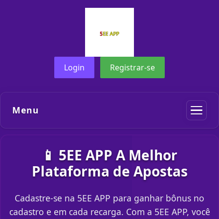
Login
Registrar-se
Menu
📱 5EE APP A Melhor
Plataforma de Apostas
Cadastre-se na 5EE APP para ganhar bônus no
cadastro e em cada recarga. Com a 5EE APP, você