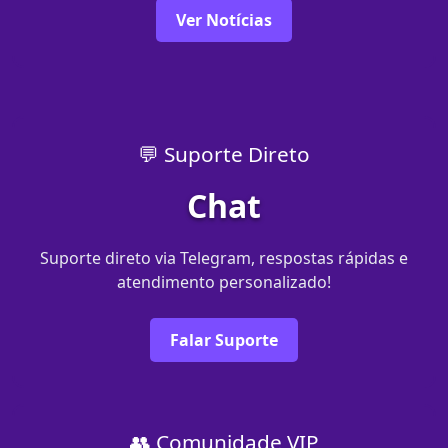
Ver Notícias
💬 Suporte Direto
Chat
Suporte direto via Telegram, respostas rápidas e
atendimento personalizado!
Falar Suporte
👥 Comunidade VIP