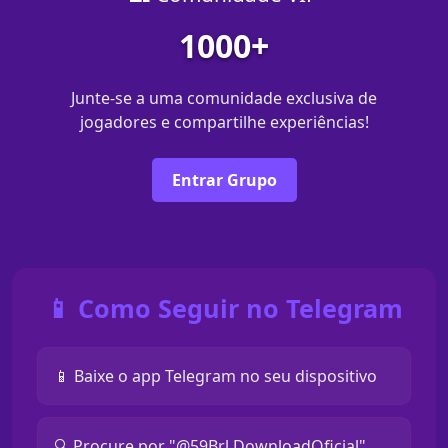
1000+
Junte-se a uma comunidade exclusiva de
jogadores e compartilhe experiências!
Entrar Grupo
📱 Como Seguir no Telegram
📱 Baixe o app Telegram no seu dispositivo
🔍 Procure por "@59Brl DownloadOficial"