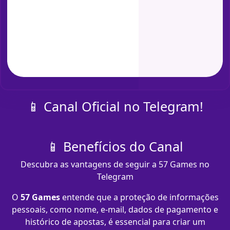
📱 Canal Oficial no Telegram!
📱 Benefícios do Canal
Descubra as vantagens de seguir a 57 Games no
Telegram
O
57 Games
entende que a proteção de informações
pessoais, como nome, e-mail, dados de pagamento e
histórico de apostas, é essencial para criar um