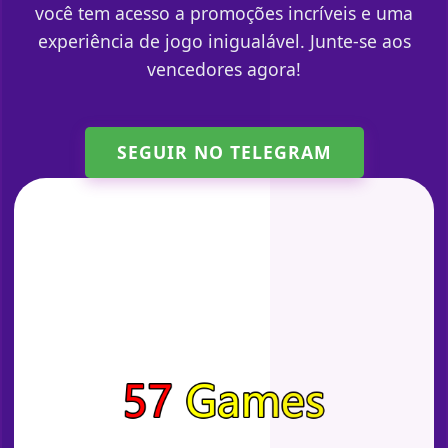
você tem acesso a promoções incríveis e uma
experiência de jogo inigualável. Junte-se aos
vencedores agora!
SEGUIR NO TELEGRAM