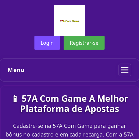
Login
Registrar-se
Menu
📱 57A Com Game A Melhor
Plataforma de Apostas
Cadastre-se na 57A Com Game para ganhar
bônus no cadastro e em cada recarga. Com a 57A