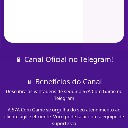
📱 Canal Oficial no Telegram!
📱 Benefícios do Canal
Descubra as vantagens de seguir a 57A Com Game no
Telegram
A 57A Com Game se orgulha do seu atendimento ao
cliente ágil e eficiente. Você pode falar com a equipe de
suporte via