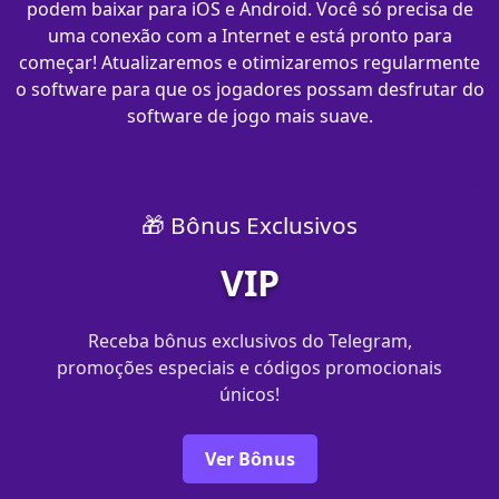
podem baixar para iOS e Android. Você só precisa de
uma conexão com a Internet e está pronto para
começar! Atualizaremos e otimizaremos regularmente
o software para que os jogadores possam desfrutar do
software de jogo mais suave.
🎁 Bônus Exclusivos
VIP
Receba bônus exclusivos do Telegram,
promoções especiais e códigos promocionais
únicos!
Ver Bônus