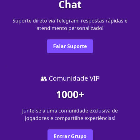
Chat
Suporte direto via Telegram, respostas rápidas e
atendimento personalizado!
Falar Suporte
👥 Comunidade VIP
1000+
Junte-se a uma comunidade exclusiva de
jogadores e compartilhe experiências!
Entrar Grupo