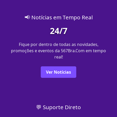
📢 Notícias em Tempo Real
24/7
Fique por dentro de todas as novidades,
promoções e eventos da 567Bra.Com em tempo
real!
Ver Notícias
💬 Suporte Direto