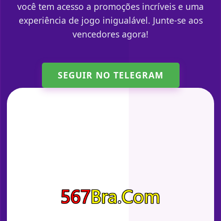
você tem acesso a promoções incríveis e uma
experiência de jogo inigualável. Junte-se aos
vencedores agora!
SEGUIR NO TELEGRAM