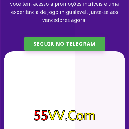
você tem acesso a promoções incríveis e uma
experiência de jogo inigualável. Junte-se aos
vencedores agora!
SEGUIR NO TELEGRAM