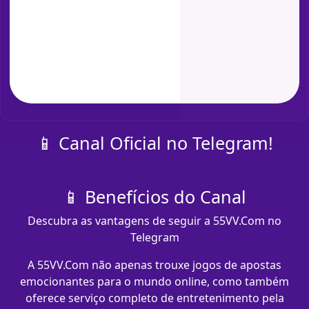
📱 Canal Oficial no Telegram!
📱 Benefícios do Canal
Descubra as vantagens de seguir a 55VV.Com no
Telegram
A 55VV.Com não apenas trouxe jogos de apostas
emocionantes para o mundo online, como também
oferece serviço completo de entretenimento pela