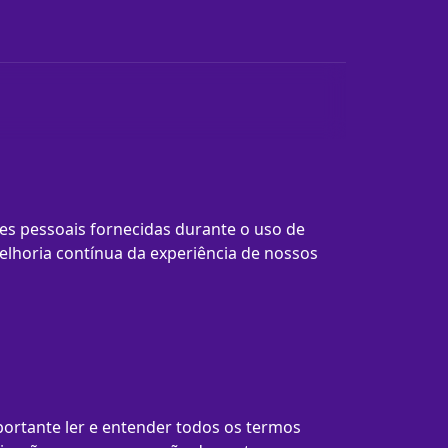
es pessoais fornecidas durante o uso de
elhoria contínua da experiência de nossos
ortante ler e entender todos os termos