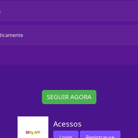
a
aticamente
SEGUIR AGORA
Acessos
Login
Registrar-se