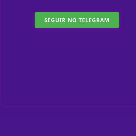
SEGUIR NO TELEGRAM