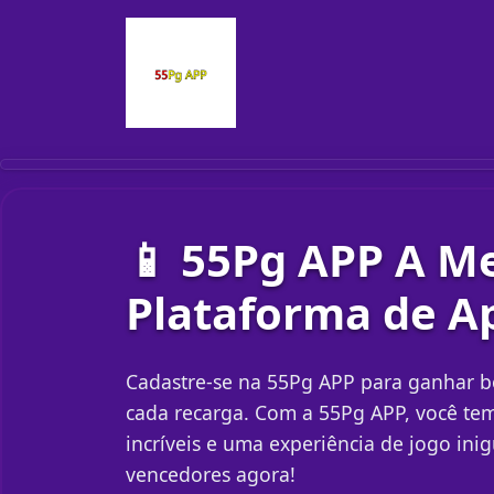
📱 55Pg APP A M
Plataforma de A
Cadastre-se na 55Pg APP para ganhar b
cada recarga. Com a 55Pg APP, você te
incríveis e uma experiência de jogo inig
vencedores agora!