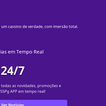
m um cassino de verdade, com imersão total.
cias em Tempo Real
24/7
e todas as novidades, promoções e
 55Pg APP em tempo real!
Ver Notícias