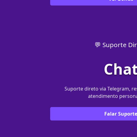
💬 Suporte Di
Cha
Suporte direto via Telegram, r
atendimento persona
Falar Suport