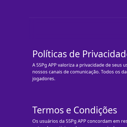
Políticas de Privacida
A 55Pg APP valoriza a privacidade de seus 
nossos canais de comunicação. Todos os dad
jogadores.
Termos e Condições
Os usuários da 55Pg APP concordam em resp