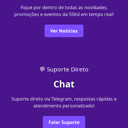
Fique por dentro de todas as novidades,
promoções e eventos da 55Kd em tempo real!
Ver Notícias
💬 Suporte Direto
Chat
Suporte direto via Telegram, respostas rápidas e
atendimento personalizado!
Falar Suporte