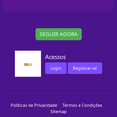
SEGUIR AGORA
Acessos
Login
Registrar-se
Políticas de Privacidade
Termos e Condições
Sitemap