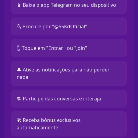
📱 Baixe o app Telegram no seu dispositivo
🔍 Procure por "@55KdOficial"
👆 Toque em "Entrar" ou "Join"
🔔 Ative as notificações para não perder
nada
💬 Participe das conversas e interaja
🎁 Receba bônus exclusivos
automaticamente