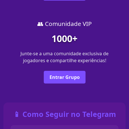
👥 Comunidade VIP
1000+
Junte-se a uma comunidade exclusiva de
jogadores e compartilhe experiências!
Entrar Grupo
📱 Como Seguir no Telegram