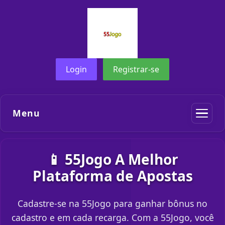
Login
Registrar-se
Menu
📱 55Jogo A Melhor
Plataforma de Apostas
Cadastre-se na 55Jogo para ganhar bônus no
cadastro e em cada recarga. Com a 55Jogo, você