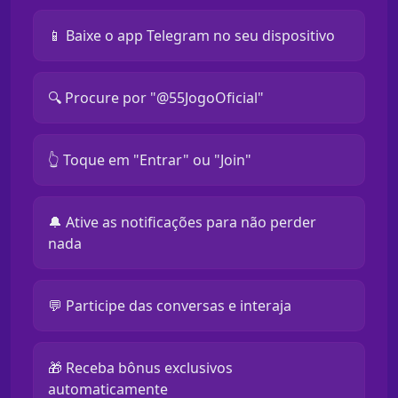
📱 Baixe o app Telegram no seu dispositivo
🔍 Procure por "@55JogoOficial"
👆 Toque em "Entrar" ou "Join"
🔔 Ative as notificações para não perder
nada
💬 Participe das conversas e interaja
🎁 Receba bônus exclusivos
automaticamente