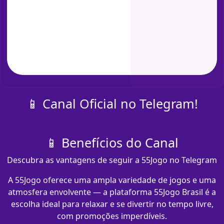
📱 Canal Oficial no Telegram!
📱 Benefícios do Canal
Descubra as vantagens de seguir a 55Jogo no Telegram
A 55Jogo oferece uma ampla variedade de jogos e uma
atmosfera envolvente — a plataforma 55Jogo Brasil é a
escolha ideal para relaxar e se divertir no tempo livre,
com promoções imperdíveis.