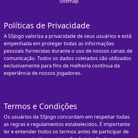
Sitemap
Políticas de Privacidade
A 55Jogo valoriza a privacidade de seus usuários e está
empenhada em proteger todas as informações
pessoais fornecidas durante o uso de nossos canais de
comunicação. Todos os dados coletados são utilizados
exclusivamente para fins de melhoria contínua da
experiência de nossos jogadores.
Termos e Condições
Os usuários da 55Jogo concordam em respeitar todas
as regras e regulamentos estabelecidos. É importante
ler e entender todos os termos antes de participar de