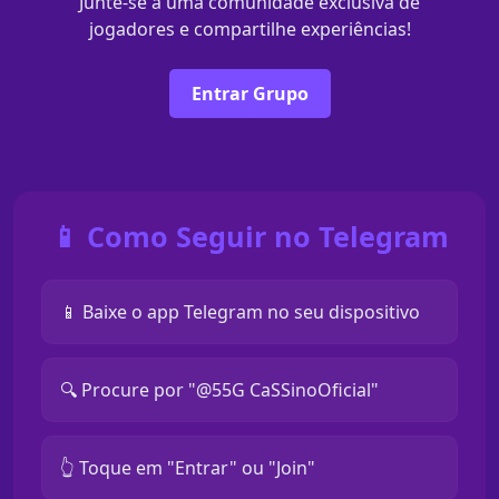
Junte-se a uma comunidade exclusiva de
jogadores e compartilhe experiências!
Entrar Grupo
📱 Como Seguir no Telegram
📱 Baixe o app Telegram no seu dispositivo
🔍 Procure por "@55G CaSSinoOficial"
👆 Toque em "Entrar" ou "Join"