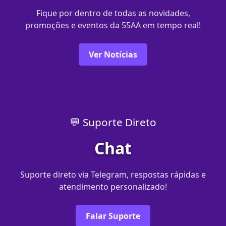
Fique por dentro de todas as novidades,
promoções e eventos da 55AA em tempo real!
Ver Notícias
💬 Suporte Direto
Chat
Suporte direto via Telegram, respostas rápidas e
atendimento personalizado!
Falar Suporte