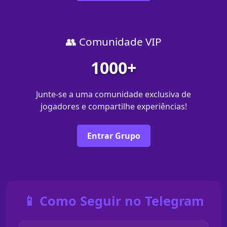
👥 Comunidade VIP
1000+
Junte-se a uma comunidade exclusiva de
jogadores e compartilhe experiências!
Entrar Grupo
📱 Como Seguir no Telegram