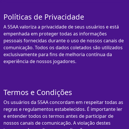
Políticas de Privacidade
A 55AA valoriza a privacidade de seus usuários e está
empenhada em proteger todas as informações
pessoais fornecidas durante o uso de nossos canais de
comunicação. Todos os dados coletados são utilizados
exclusivamente para fins de melhoria contínua da
experiência de nossos jogadores.
Termos e Condições
Os usuários da 55AA concordam em respeitar todas as
regras e regulamentos estabelecidos. É importante ler
e entender todos os termos antes de participar de
nossos canais de comunicação. A violação destes