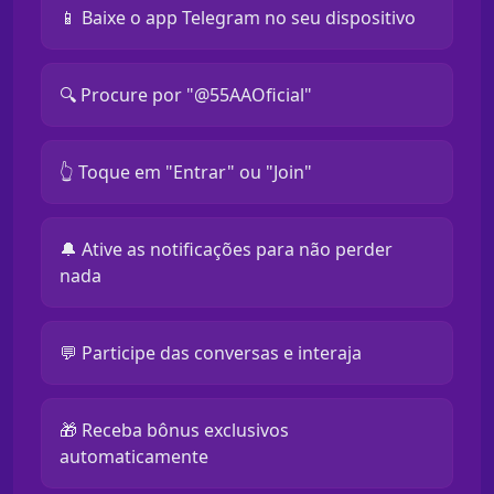
📱 Baixe o app Telegram no seu dispositivo
🔍 Procure por "@55AAOficial"
👆 Toque em "Entrar" ou "Join"
🔔 Ative as notificações para não perder
nada
💬 Participe das conversas e interaja
🎁 Receba bônus exclusivos
automaticamente