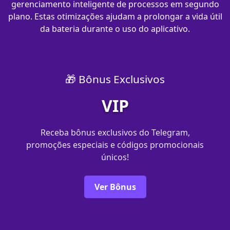
gerenciamento inteligente de processos em segundo
plano. Estas otimizações ajudam a prolongar a vida útil
da bateria durante o uso do aplicativo.
🎁 Bônus Exclusivos
VIP
Receba bônus exclusivos do Telegram,
promoções especiais e códigos promocionais
únicos!
Ver Bônus