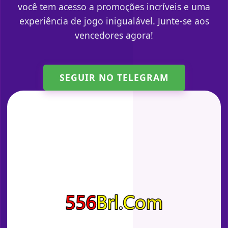
você tem acesso a promoções incríveis e uma
experiência de jogo inigualável. Junte-se aos
vencedores agora!
SEGUIR NO TELEGRAM