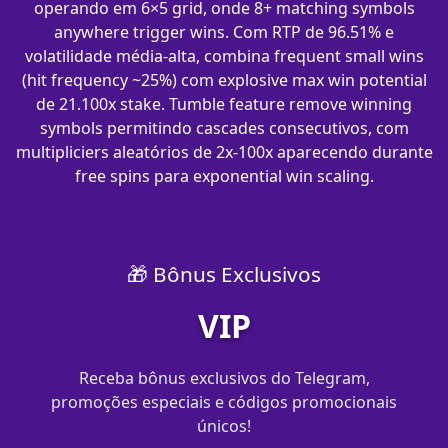
operando em 6×5 grid, onde 8+ matching symbols
anywhere trigger wins. Com RTP de 96.51% e
volatilidade média-alta, combina frequent small wins
(hit frequency ~25%) com explosive max win potential
de 21.100x stake. Tumble feature remove winning
symbols permitindo cascades consecutivos, com
multipliciers aleatórios de 2x-100x aparecendo durante
free spins para exponential win scaling.
🎁 Bônus Exclusivos
VIP
Receba bônus exclusivos do Telegram,
promoções especiais e códigos promocionais
únicos!