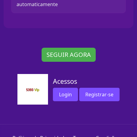
automaticamente
SEGUIR AGORA
Acessos
Login
Registrar-se