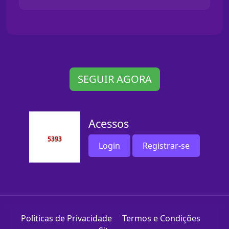
SEGUIR AGORA
Acessos
Login
Registrar-se
Políticas de Privacidade
Termos e Condições