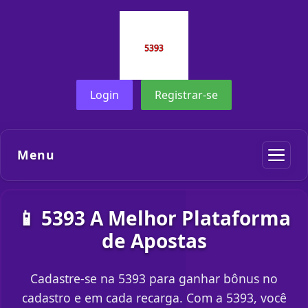
Login
Registrar-se
Menu
📱 5393 A Melhor Plataforma
de Apostas
Cadastre-se na 5393 para ganhar bônus no
cadastro e em cada recarga. Com a 5393, você