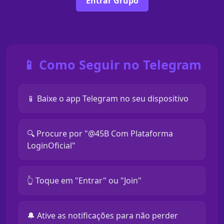
Entrar Grupo
📱 Como Seguir no Telegram
📱 Baixe o app Telegram no seu dispositivo
🔍 Procure por "@45B Com Plataforma
LoginOficial"
👆 Toque em "Entrar" ou "Join"
🔔 Ative as notificações para não perder