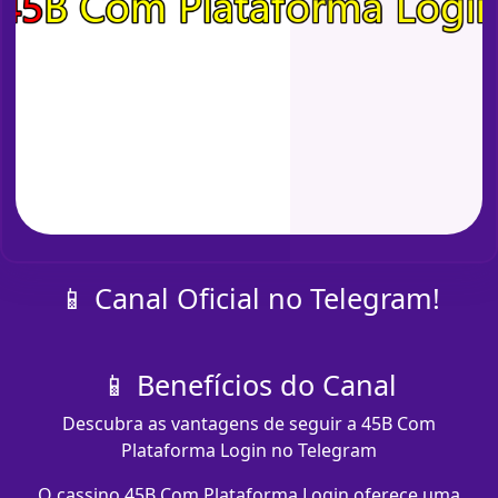
📱 Canal Oficial no Telegram!
📱 Benefícios do Canal
Descubra as vantagens de seguir a 45B Com
Plataforma Login no Telegram
O cassino 45B Com Plataforma Login oferece uma