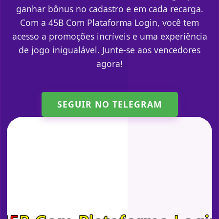
ganhar bônus no cadastro e em cada recarga.
Com a 45B Com Plataforma Login, você tem
acesso a promoções incríveis e uma experiência
de jogo inigualável. Junte-se aos vencedores
agora!
SEGUIR NO TELEGRAM