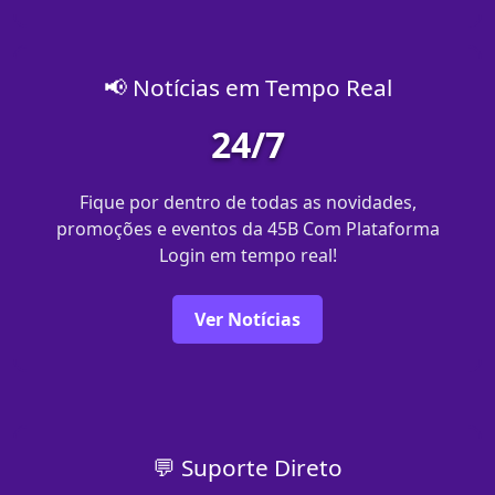
📢 Notícias em Tempo Real
24/7
Fique por dentro de todas as novidades,
promoções e eventos da 45B Com Plataforma
Login em tempo real!
Ver Notícias
💬 Suporte Direto