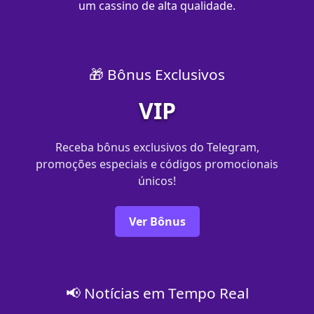
um cassino de alta qualidade.
🎁 Bônus Exclusivos
VIP
Receba bônus exclusivos do Telegram,
promoções especiais e códigos promocionais
únicos!
Ver Bônus
📢 Notícias em Tempo Real