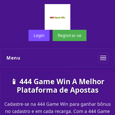
Login
Registrar-se
Menu
📱 444 Game Win A Melhor
Plataforma de Apostas
Cadastre-se na 444 Game Win para ganhar bônus
no cadastro e em cada recarga. Com a 444 Game