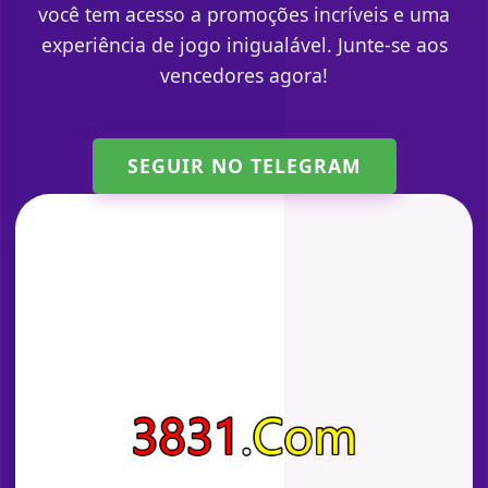
você tem acesso a promoções incríveis e uma
experiência de jogo inigualável. Junte-se aos
vencedores agora!
SEGUIR NO TELEGRAM