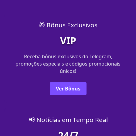
🎁 Bônus Exclusivos
VIP
Receba bônus exclusivos do Telegram,
promoções especiais e códigos promocionais
únicos!
Ver Bônus
📢 Notícias em Tempo Real
24/7