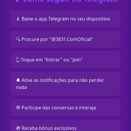
📱 Baixe o app Telegram no seu dispositivo
🔍 Procure por "@3831.ComOficial"
👆 Toque em "Entrar" ou "Join"
🔔 Ative as notificações para não perder
nada
💬 Participe das conversas e interaja
🎁 Receba bônus exclusivos