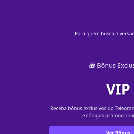
Para quem busca diversão 
🎁 Bônus Exclu
VIP
Receba bônus exclusivos do Telegra
e códigos promocionai
Ver Bônus