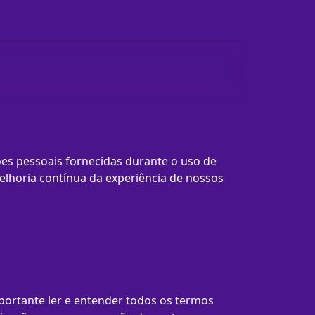
es pessoais fornecidas durante o uso de
elhoria contínua da experiência de nossos
portante ler e entender todos os termos