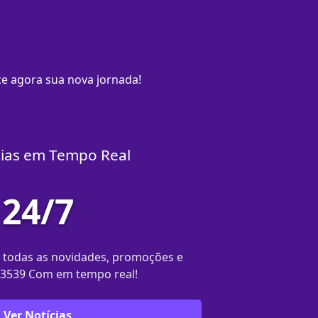
ce agora sua nova jornada!
cias em Tempo Real
24/7
e todas as novidades, promoções e
 3539 Com em tempo real!
Ver Notícias