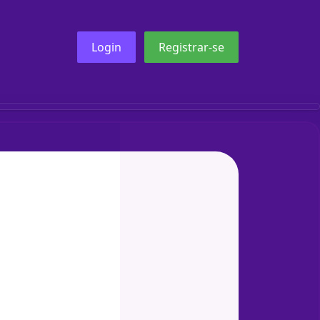
Login
Registrar-se