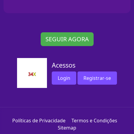
SEGUIR AGORA
Acessos
Login
Registrar-se
Políticas de Privacidade
Termos e Condições
Sitemap