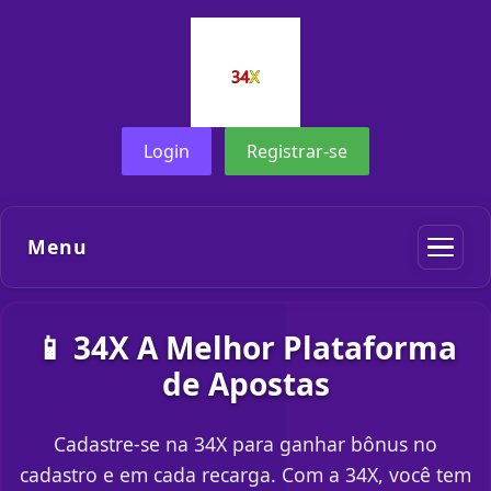
Login
Registrar-se
Menu
📱 34X A Melhor Plataforma
de Apostas
Cadastre-se na 34X para ganhar bônus no
cadastro e em cada recarga. Com a 34X, você tem