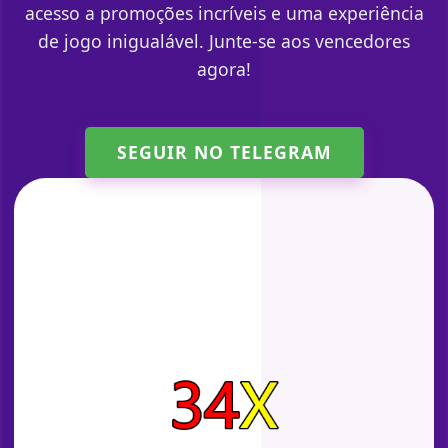
acesso a promoções incríveis e uma experiência
de jogo inigualável. Junte-se aos vencedores
agora!
SEGUIR NO TELEGRAM