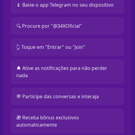
📱 Baixe o app Telegram no seu dispositivo
🔍 Procure por "@34XOficial"
👆 Toque em "Entrar" ou "Join"
🔔 Ative as notificações para não perder
nada
💬 Participe das conversas e interaja
🎁 Receba bônus exclusivos
automaticamente