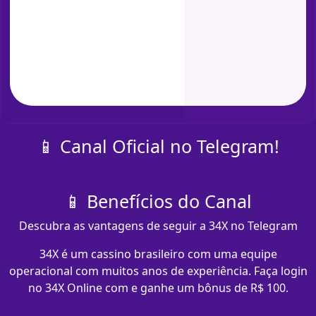
📱 Canal Oficial no Telegram!
📱 Benefícios do Canal
Descubra as vantagens de seguir a 34X no Telegram
34X é um cassino brasileiro com uma equipe
operacional com muitos anos de experiência. Faça login
no 34X Online com e ganhe um bônus de R$ 100.