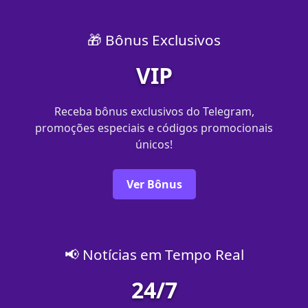
🎁 Bônus Exclusivos
VIP
Receba bônus exclusivos do Telegram,
promoções especiais e códigos promocionais
únicos!
Ver Bônus
📢 Notícias em Tempo Real
24/7