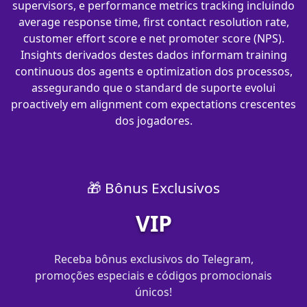
supervisors, e performance metrics tracking incluindo
average response time, first contact resolution rate,
customer effort score e net promoter score (NPS).
Insights derivados destes dados informam training
continuous dos agents e optimization dos processos,
assegurando que o standard de suporte evolui
proactively em alignment com expectations crescentes
dos jogadores.
🎁 Bônus Exclusivos
VIP
Receba bônus exclusivos do Telegram,
promoções especiais e códigos promocionais
únicos!