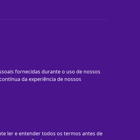
ssoais fornecidas durante o uso de nossos
 contínua da experiência de nossos
te ler e entender todos os termos antes de