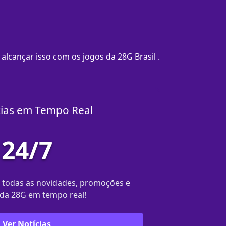
alcançar isso com os jogos da 28G Brasil .
cias em Tempo Real
24/7
e todas as novidades, promoções e
 da 28G em tempo real!
Ver Notícias