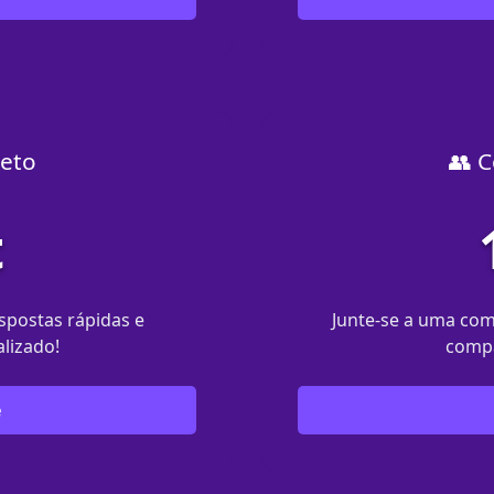
reto
👥 
t
espostas rápidas e
Junte-se a uma com
lizado!
compa
e