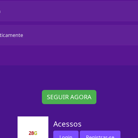
a
aticamente
SEGUIR AGORA
Acessos
Login
Registrar-se