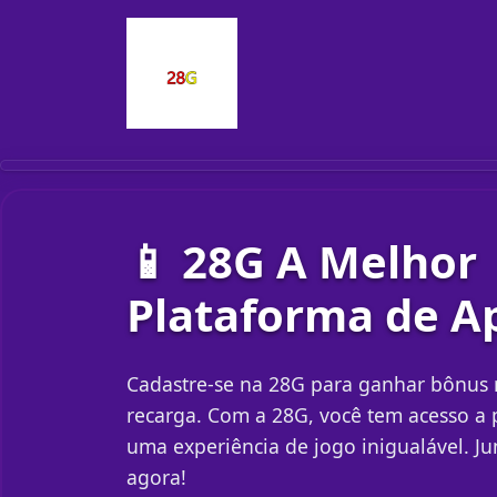
📱 28G A Melhor
Plataforma de A
Cadastre-se na 28G para ganhar bônus 
recarga. Com a 28G, você tem acesso a 
uma experiência de jogo inigualável. J
agora!