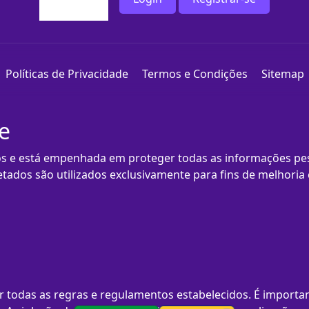
Políticas de Privacidade
Termos e Condições
Sitemap
de
ios e está empenhada em proteger todas as informações pe
tados são utilizados exclusivamente para fins de melhoria
todas as regras e regulamentos estabelecidos. É importan