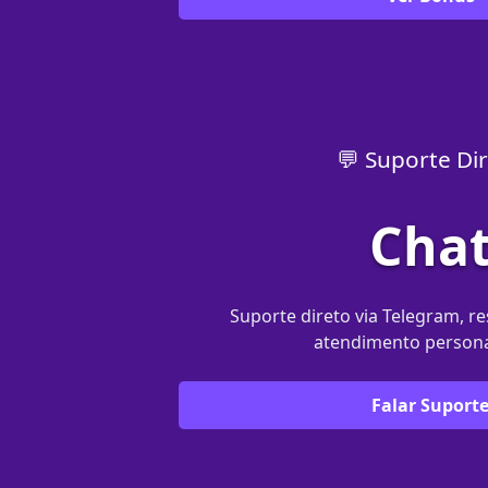
💬 Suporte Di
Cha
Suporte direto via Telegram, r
atendimento persona
Falar Suport