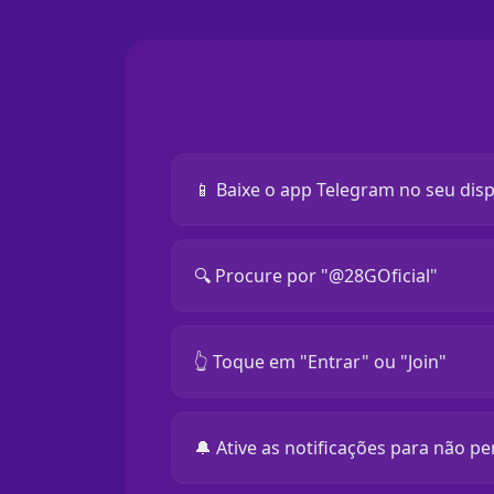
📱 Baixe o app Telegram no seu disp
🔍 Procure por "@28GOficial"
👆 Toque em "Entrar" ou "Join"
🔔 Ative as notificações para não p