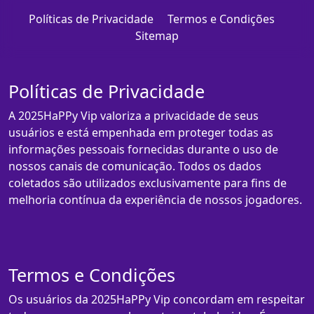
Políticas de Privacidade
Termos e Condições
Sitemap
Políticas de Privacidade
A 2025HaPPy Vip valoriza a privacidade de seus
usuários e está empenhada em proteger todas as
informações pessoais fornecidas durante o uso de
nossos canais de comunicação. Todos os dados
coletados são utilizados exclusivamente para fins de
melhoria contínua da experiência de nossos jogadores.
Termos e Condições
Os usuários da 2025HaPPy Vip concordam em respeitar