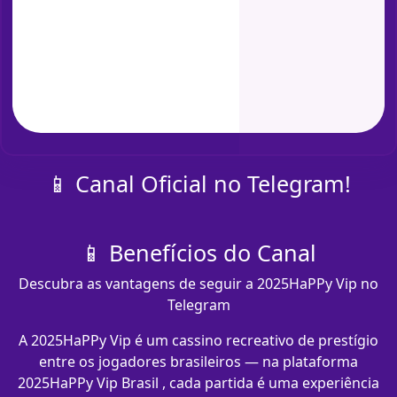
📱 Canal Oficial no Telegram!
📱 Benefícios do Canal
Descubra as vantagens de seguir a 2025HaPPy Vip no
Telegram
A 2025HaPPy Vip é um cassino recreativo de prestígio
entre os jogadores brasileiros — na plataforma
2025HaPPy Vip Brasil , cada partida é uma experiência