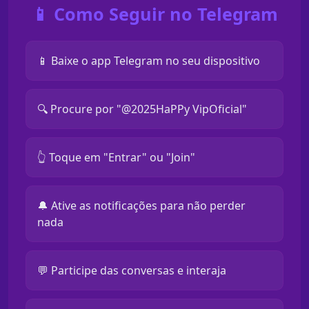
📱 Como Seguir no Telegram
📱 Baixe o app Telegram no seu dispositivo
🔍 Procure por "@2025HaPPy VipOficial"
👆 Toque em "Entrar" ou "Join"
🔔 Ative as notificações para não perder
nada
💬 Participe das conversas e interaja