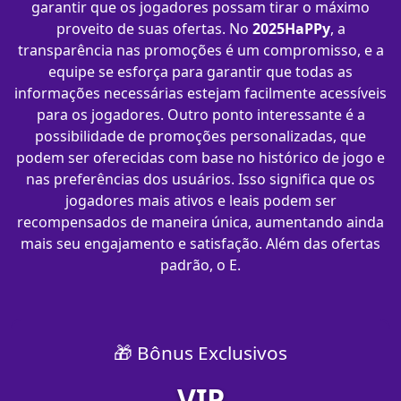
garantir que os jogadores possam tirar o máximo
proveito de suas ofertas. No
2025HaPPy
, a
transparência nas promoções é um compromisso, e a
equipe se esforça para garantir que todas as
informações necessárias estejam facilmente acessíveis
para os jogadores. Outro ponto interessante é a
possibilidade de promoções personalizadas, que
podem ser oferecidas com base no histórico de jogo e
nas preferências dos usuários. Isso significa que os
jogadores mais ativos e leais podem ser
recompensados de maneira única, aumentando ainda
mais seu engajamento e satisfação. Além das ofertas
padrão, o E.
🎁 Bônus Exclusivos
VIP