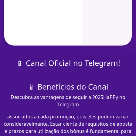
📱 Canal Oficial no Telegram!
📱 Benefícios do Canal
Descubra as vantagens de seguir a 2025HaPPy no
Telegram
associados a cada promoção, pois eles podem variar
consideravelmente. Estar ciente de requisitos de aposta
e prazos para utilização dos bônus é fundamental para