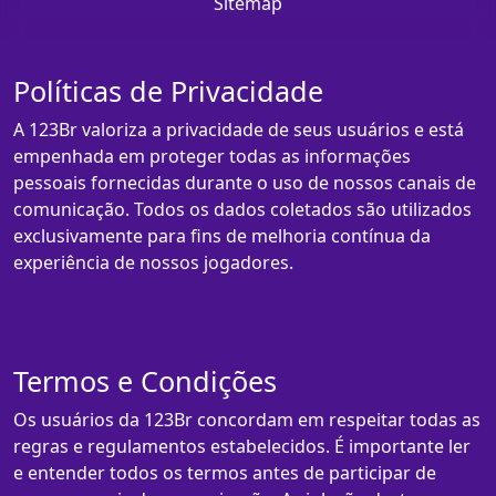
Sitemap
Políticas de Privacidade
A 123Br valoriza a privacidade de seus usuários e está
empenhada em proteger todas as informações
pessoais fornecidas durante o uso de nossos canais de
comunicação. Todos os dados coletados são utilizados
exclusivamente para fins de melhoria contínua da
experiência de nossos jogadores.
Termos e Condições
Os usuários da 123Br concordam em respeitar todas as
regras e regulamentos estabelecidos. É importante ler
e entender todos os termos antes de participar de