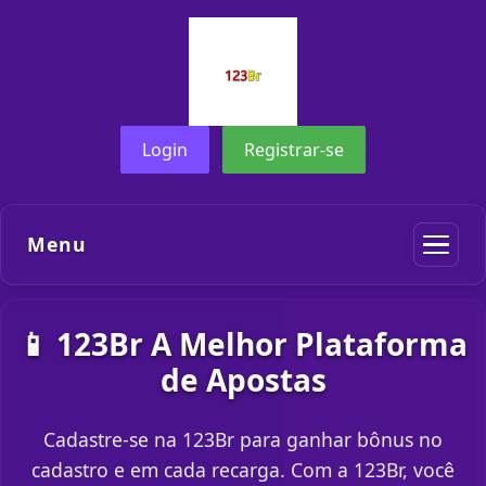
Login
Registrar-se
Menu
📱 123Br A Melhor Plataforma
de Apostas
Cadastre-se na 123Br para ganhar bônus no
cadastro e em cada recarga. Com a 123Br, você