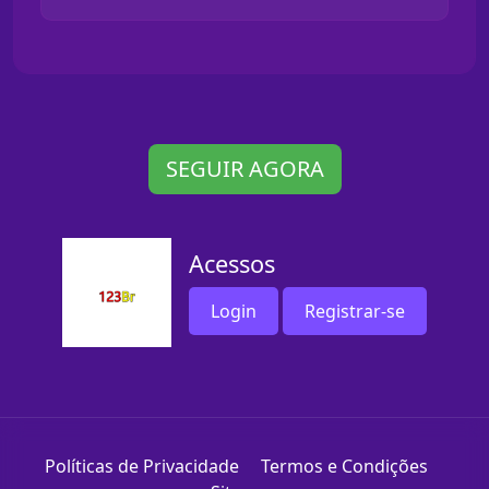
SEGUIR AGORA
Acessos
Login
Registrar-se
Políticas de Privacidade
Termos e Condições