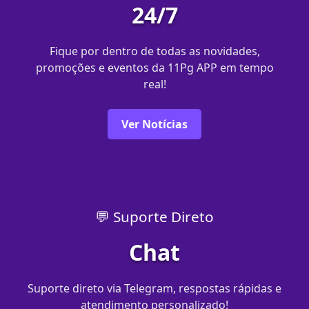
24/7
Fique por dentro de todas as novidades,
promoções e eventos da 11Pg APP em tempo
real!
Ver Notícias
💬 Suporte Direto
Chat
Suporte direto via Telegram, respostas rápidas e
atendimento personalizado!