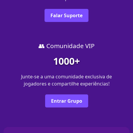
Falar Suporte
👥 Comunidade VIP
1000+
Junte-se a uma comunidade exclusiva de
jogadores e compartilhe experiências!
Entrar Grupo