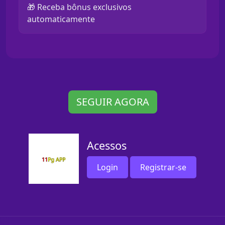
🎁 Receba bônus exclusivos
automaticamente
SEGUIR AGORA
Acessos
Login
Registrar-se