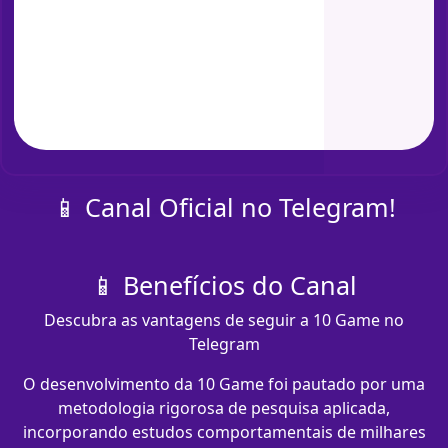
📱 Canal Oficial no Telegram!
📱 Benefícios do Canal
Descubra as vantagens de seguir a 10 Game no
Telegram
O desenvolvimento da 10 Game foi pautado por uma
metodologia rigorosa de pesquisa aplicada,
incorporando estudos comportamentais de milhares