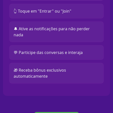
👆 Toque em "Entrar" ou "Join"
🔔 Ative as notificações para não perder
nada
💬 Participe das conversas e interaja
🎁 Receba bônus exclusivos
automaticamente