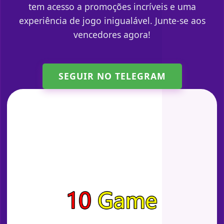
tem acesso a promoções incríveis e uma
experiência de jogo inigualável. Junte-se aos
vencedores agora!
SEGUIR NO TELEGRAM