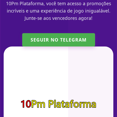
10Pm Plataforma, você tem acesso a promoções
incríveis e uma experiência de jogo inigualável.
Junte-se aos vencedores agora!
SEGUIR NO TELEGRAM