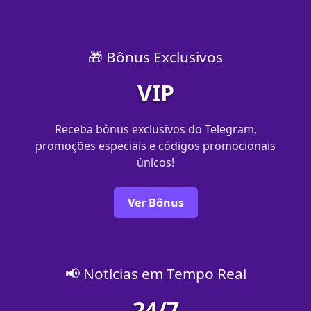
🎁 Bônus Exclusivos
VIP
Receba bônus exclusivos do Telegram,
promoções especiais e códigos promocionais
únicos!
Ver Bônus
📢 Notícias em Tempo Real
24/7