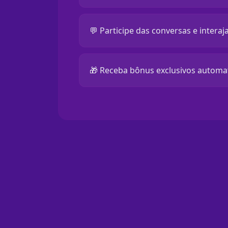
💬 Participe das conversas e interaj
🎁 Receba bônus exclusivos autom