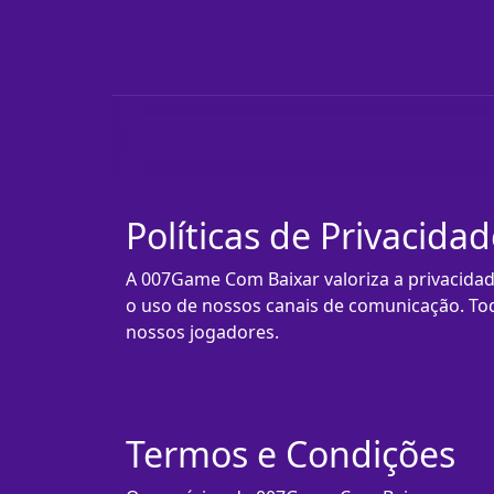
Políticas de Privacida
A 007Game Com Baixar valoriza a privacida
o uso de nossos canais de comunicação. Tod
nossos jogadores.
Termos e Condições