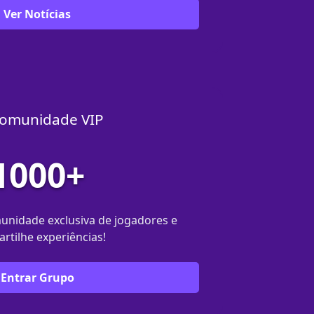
Ver Notícias
Comunidade VIP
1000+
unidade exclusiva de jogadores e
rtilhe experiências!
Entrar Grupo