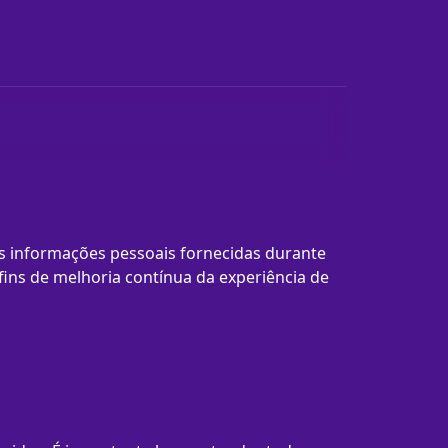
s informações pessoais fornecidas durante
fins de melhoria contínua da experiência de