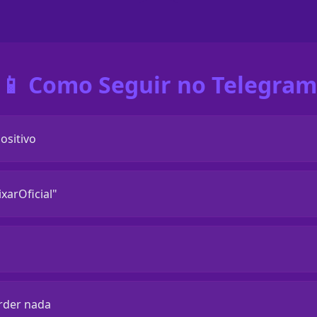
📱 Como Seguir no Telegram
ositivo
arOficial"
erder nada